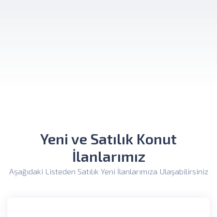
Yeni ve Satılık Konut
İlanlarımız
Aşağıdaki Listeden Satılık Yeni İlanlarımıza Ulaşabilirsiniz
DAIRE