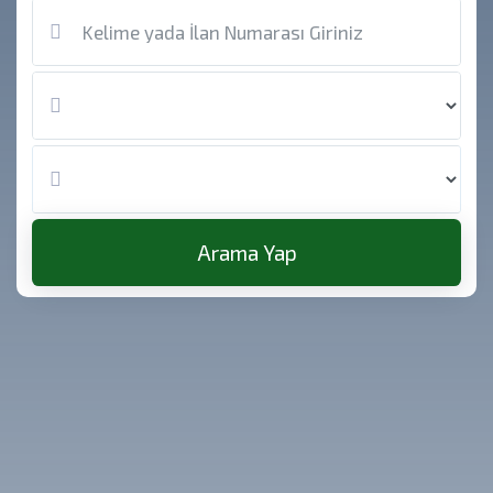
Arama Yap